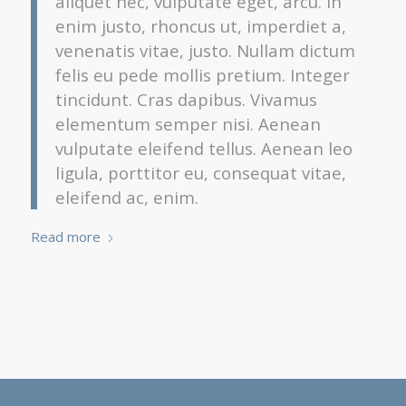
aliquet nec, vulputate eget, arcu. In
enim justo, rhoncus ut, imperdiet a,
venenatis vitae, justo. Nullam dictum
felis eu pede mollis pretium. Integer
tincidunt. Cras dapibus. Vivamus
elementum semper nisi. Aenean
vulputate eleifend tellus. Aenean leo
ligula, porttitor eu, consequat vitae,
eleifend ac, enim.
Read more