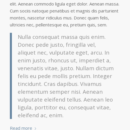
elit. Aenean commodo ligula eget dolor. Aenean massa.
Cum sociis natoque penatibus et magnis dis parturient
montes, nascetur ridiculus mus. Donec quam felis,
ultricies nec, pellentesque eu, pretium quis, sem.
Nulla consequat massa quis enim.
Donec pede justo, fringilla vel,
aliquet nec, vulputate eget, arcu. In
enim justo, rhoncus ut, imperdiet a,
venenatis vitae, justo. Nullam dictum
felis eu pede mollis pretium. Integer
tincidunt. Cras dapibus. Vivamus
elementum semper nisi. Aenean
vulputate eleifend tellus. Aenean leo
ligula, porttitor eu, consequat vitae,
eleifend ac, enim.
Read more