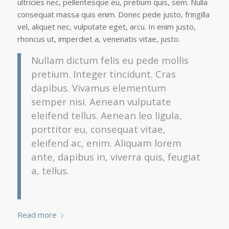
ultricies nec, pellentesque eu, pretium quis, sem. Nulla
consequat massa quis enim. Donec pede justo, fringilla
vel, aliquet nec, vulputate eget, arcu. In enim justo,
rhoncus ut, imperdiet a, venenatis vitae, justo.
Nullam dictum felis eu pede mollis
pretium. Integer tincidunt. Cras
dapibus. Vivamus elementum
semper nisi. Aenean vulputate
eleifend tellus. Aenean leo ligula,
porttitor eu, consequat vitae,
eleifend ac, enim. Aliquam lorem
ante, dapibus in, viverra quis, feugiat
a, tellus.
Read more