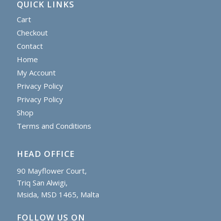
QUICK LINKS
Cart
Checkout
Contact
Home
My Account
Privacy Policy
Privacy Policy
Shop
Terms and Conditions
HEAD OFFICE
90 Mayflower Court,
Triq San Alwigi,
Msida, MSD 1465, Malta
FOLLOW US ON