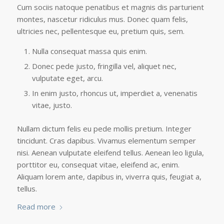
Cum sociis natoque penatibus et magnis dis parturient
montes, nascetur ridiculus mus. Donec quam felis,
ultricies nec, pellentesque eu, pretium quis, sem.
Nulla consequat massa quis enim.
Donec pede justo, fringilla vel, aliquet nec,
vulputate eget, arcu.
In enim justo, rhoncus ut, imperdiet a, venenatis
vitae, justo.
Nullam dictum felis eu pede mollis pretium. Integer
tincidunt. Cras dapibus. Vivamus elementum semper
nisi. Aenean vulputate eleifend tellus. Aenean leo ligula,
porttitor eu, consequat vitae, eleifend ac, enim.
Aliquam lorem ante, dapibus in, viverra quis, feugiat a,
tellus.
Read more